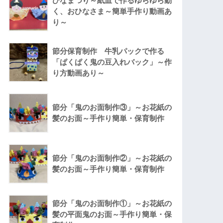
ひなまつり～紙皿で作るゆらゆら動
く、おひなさま～簡単手作り動画あ
り～
節分保育制作 牛乳パックで作る
「ぱくぱく鬼の豆入れバック」～作
り方動画あり～
節分「鬼のお面制作③」～お花紙の
髪のお面～手作り簡単・保育制作
節分「鬼のお面制作②」～お花紙の
髪のお面～手作り簡単・保育制作
節分「鬼のお面制作①」～お花紙の
髪の平面鬼のお面～手作り簡単・保