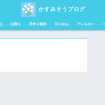
かすみそうブログ
記
日帰り
手作り制作
日々めも
アレルギー