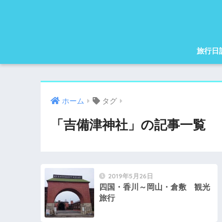
旅行日
ホーム
タグ
「吉備津神社」の記事一覧
2019年5月26日
四国・香川～岡山・倉敷 観光
旅行