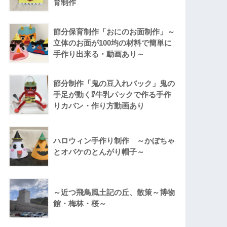
育制作
節分保育制作「おにのお面制作」～
立体のお面が100均の材料で簡単に
手作り出来る・動画あり～
節分制作「鬼の豆入れバック」鬼の
手足が動く⁉牛乳パックで作る手作
りカバン・作り方動画あり
ハロウィン手作り制作 ～かぼちゃ
とオバケのとんがり帽子～
～近つ飛鳥風土記の丘、散策～博物
館・梅林・桜～