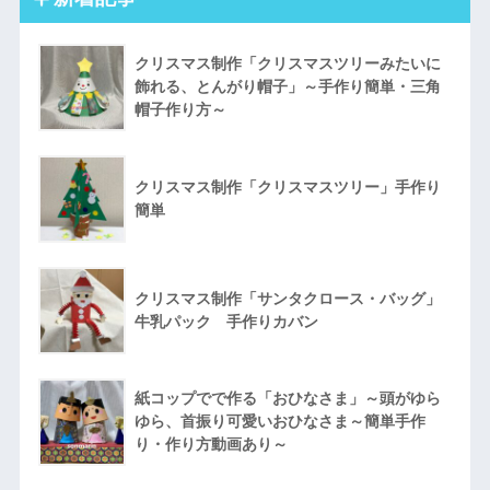
クリスマス制作「クリスマスツリーみたいに
飾れる、とんがり帽子」～手作り簡単・三角
帽子作り方～
クリスマス制作「クリスマスツリー」手作り
簡単
クリスマス制作「サンタクロース・バッグ」
牛乳パック 手作りカバン
紙コップでで作る「おひなさま」～頭がゆら
ゆら、首振り可愛いおひなさま～簡単手作
り・作り方動画あり～