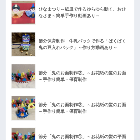
ひなまつり～紙皿で作るゆらゆら動く、おひ
なさま～簡単手作り動画あり～
節分保育制作 牛乳パックで作る「ぱくぱく
鬼の豆入れバック」～作り方動画あり～
節分「鬼のお面制作③」～お花紙の髪のお面
～手作り簡単・保育制作
節分「鬼のお面制作②」～お花紙の髪のお面
～手作り簡単・保育制作
節分「鬼のお面制作①」～お花紙の髪の平面