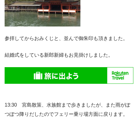
参拝してからおみくじと、並んで御朱印も頂きました。
結婚式をしている新郎新婦もお見掛けしました。
13:30 宮島散策、水族館まで歩きましたが、また雨がぽ
つぽつ降りだしたのでフェリー乗り場方面に戻ります。