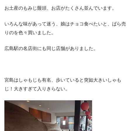
お土産のもみじ饅頭、お店がたくさん並んでいます。
いろんな味があって迷う、娘はチョコ食べたいと、ばら売
りのを色々買いました。
広島駅の名店街にも同じ店舗がありました。
宮島はしゃもじも有名、歩いていると突如大きいしゃも
じ！大きすぎて入りきらない。