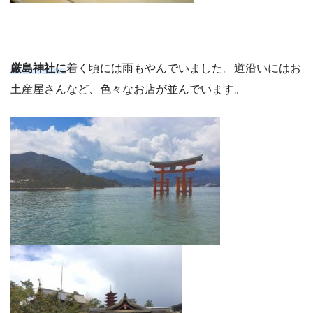
厳島神社に
着く頃には雨もやんでいました。道沿いにはお
土産屋さんなど、色々なお店が並んでいます。