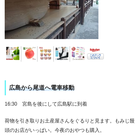
広島から尾道へ電車移動
16:30 宮島を後にして広島駅に到着
荷物を引き取りお土産屋さんをぐるりと見ます。もみじ饅
頭のお店がいっぱい。今夜のおやつも購入。