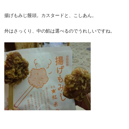
揚げもみじ饅頭。カスタードと、こしあん。
外はさっくり、中の餡は選べるのでうれしいですね。