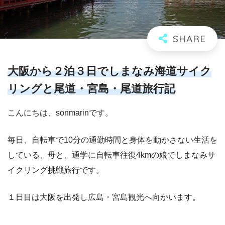
大阪から２泊３日でしまなみ海道サイク
リングと尾道・宮島・尾道旅行記
こんにちは、sonmarinです。
毎日、自転車で10分の通勤時間と身体を動かさない生活を
している、母と、通学に自転車往復4kmの娘でしまなみサ
イクリング挑戦旅行です。
１日目は大阪を出発し広島・宮島観光へ向かいます。