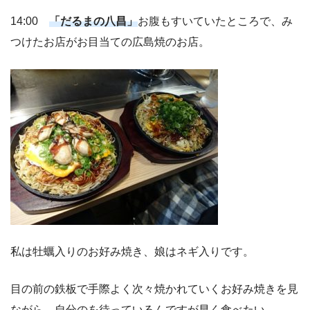
14:00
「だるまの八昌」
お腹もすいていたところで、み
つけたお店がお目当ての広島焼のお店。
私は牡蠣入りのお好み焼き、娘はネギ入りです。
目の前の鉄板で手際よく次々焼かれていくお好み焼きを見
ながら、自分のを待っているんですが早く食べたい。