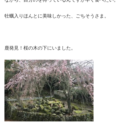
牡蠣入りほんとに美味しかった、ごちそうさま。
鹿発見！桜の木の下にいました。