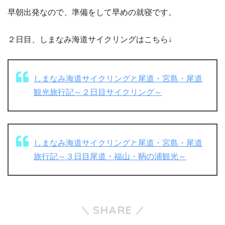
早朝出発なので、準備をして早めの就寝です。
２日目、しまなみ海道サイクリングはこちら↓
しまなみ海道サイクリングと尾道・宮島・尾道
観光旅行記～２日目サイクリング～
しまなみ海道サイクリングと尾道・宮島・尾道
旅行記～３日目尾道・福山・鞆の浦観光～
SHARE