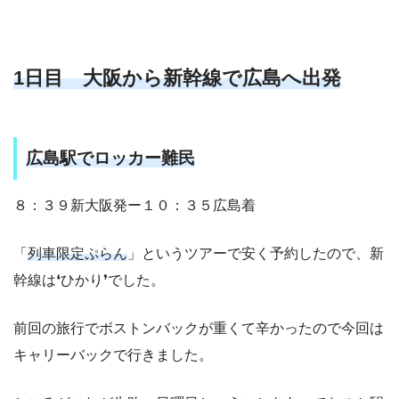
1日目 大阪から新幹線で広島へ出発
広島駅でロッカー難民
８：３９新大阪発ー１０：３５広島着
「
列車限定ぷらん
」というツアーで安く予約したので、新
幹線は❛ひかり❜でした。
前回の旅行でボストンバックが重くて辛かったので今回は
キャリーバックで行きました。