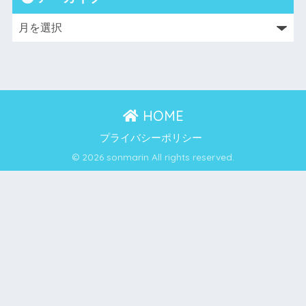
HOME
プライバシーポリシー
© 2026 sonmarin All rights reserved.