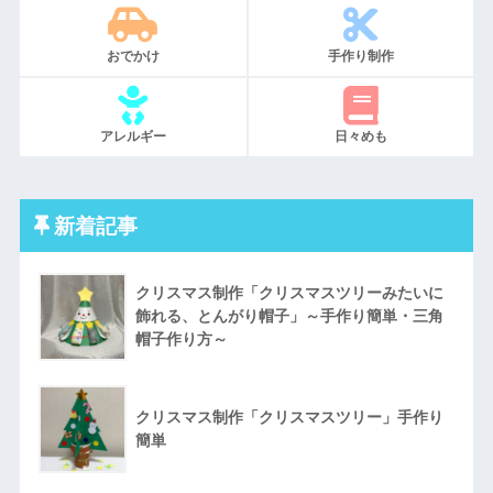
おでかけ
手作り制作
アレルギー
日々めも
新着記事
クリスマス制作「クリスマスツリーみたいに
飾れる、とんがり帽子」～手作り簡単・三角
帽子作り方～
クリスマス制作「クリスマスツリー」手作り
簡単