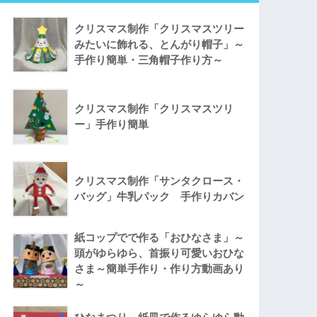
クリスマス制作「クリスマスツリー
みたいに飾れる、とんがり帽子」～
手作り簡単・三角帽子作り方～
クリスマス制作「クリスマスツリ
ー」手作り簡単
クリスマス制作「サンタクロース・
バッグ」牛乳パック 手作りカバン
紙コップでで作る「おひなさま」～
頭がゆらゆら、首振り可愛いおひな
さま～簡単手作り・作り方動画あり
～