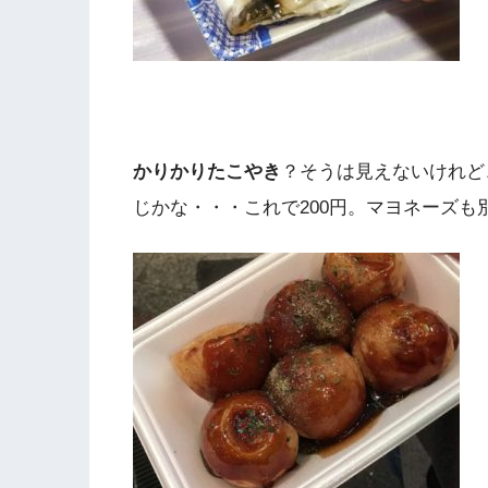
かりかりたこやき
？そうは見えないけれど
じかな・・・これで200円。マヨネーズも