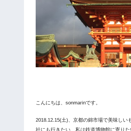
こんにちは、sonmarinです。
2018.12.15(土)、京都の錦市場で美
社にも行きたい、私は鉄道博物館に寄りた