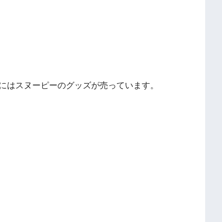
にはスヌーピーのグッズが売っています。