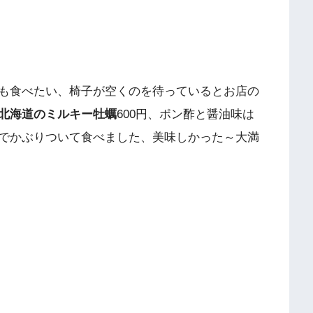
も食べたい、椅子が空くのを待っているとお店の
北海道のミルキー牡蠣
600円、ポン酢と醤油味は
でかぶりついて食べました、美味しかった～大満