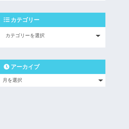
カテゴリー
アーカイブ