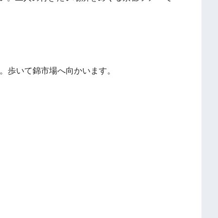
。歩いて錦市場へ向かいます。