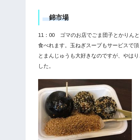
錦市場
11：00 ゴマのお店でごま団子とかりん
食べれます。玉ねぎスープもサービスで頂
とまんじゅうも大好きなのですが、やはり
した。