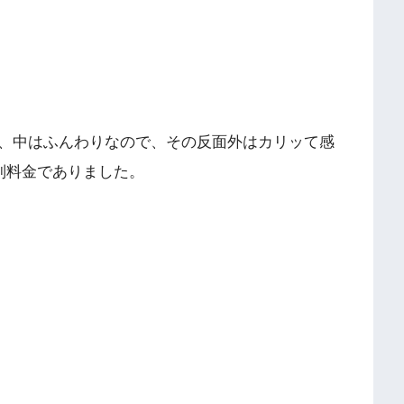
、中はふんわりなので、その反面外はカリッて感
別料金でありました。