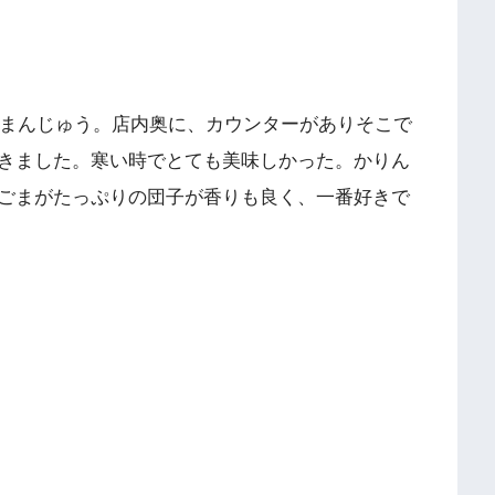
とまんじゅう。店内奥に、カウンターがありそこで
きました。寒い時でとても美味しかった。かりん
ごまがたっぷりの団子が香りも良く、一番好きで