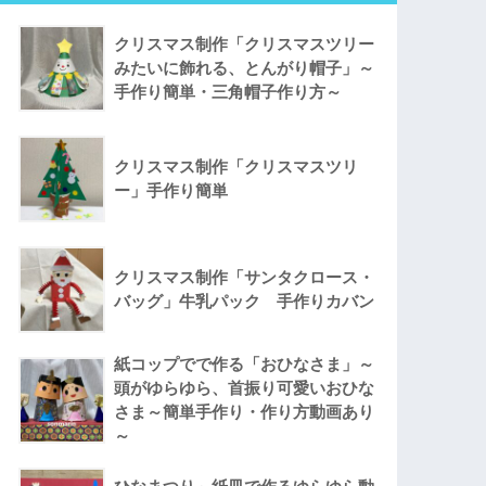
クリスマス制作「クリスマスツリー
みたいに飾れる、とんがり帽子」～
手作り簡単・三角帽子作り方～
クリスマス制作「クリスマスツリ
ー」手作り簡単
クリスマス制作「サンタクロース・
バッグ」牛乳パック 手作りカバン
紙コップでで作る「おひなさま」～
頭がゆらゆら、首振り可愛いおひな
さま～簡単手作り・作り方動画あり
～