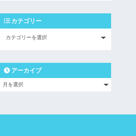
カテゴリー
アーカイブ